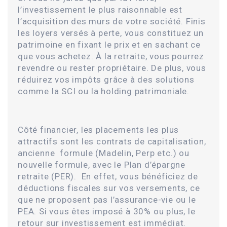
l’investissement le plus raisonnable est
l’acquisition des murs de votre société. Finis
les loyers versés à perte, vous constituez un
patrimoine en fixant le prix et en sachant ce
que vous achetez. À la retraite, vous pourrez
revendre ou rester propriétaire. De plus, vous
réduirez vos impôts grâce à des solutions
comme la SCI ou la holding patrimoniale.
Côté financier, les placements les plus
attractifs sont les contrats de capitalisation,
ancienne formule (Madelin, Perp etc.) ou
nouvelle formule, avec le Plan d’épargne
retraite (PER). En effet, vous bénéficiez de
déductions fiscales sur vos versements, ce
que ne proposent pas l’assurance-vie ou le
PEA. Si vous êtes imposé à 30% ou plus, le
retour sur investissement est immédiat.