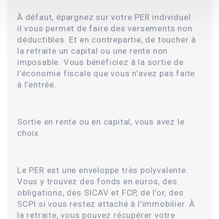
À défaut, épargnez sur votre PER individuel :
il vous permet de faire des versements non
déductibles. Et en contrepartie, de toucher à
la retraite un capital ou une rente non
imposable. Vous bénéficiez à la sortie de
l’économie fiscale que vous n’avez pas faite
à l’entrée.
Sortie en rente ou en capital, vous avez le
choix
Le PER est une enveloppe très polyvalente.
Vous y trouvez des fonds en euros, des
obligations, des SICAV et FCP, de l’or, des
SCPI si vous restez attaché à l’immobilier. À
la retraite, vous pouvez récupérer votre