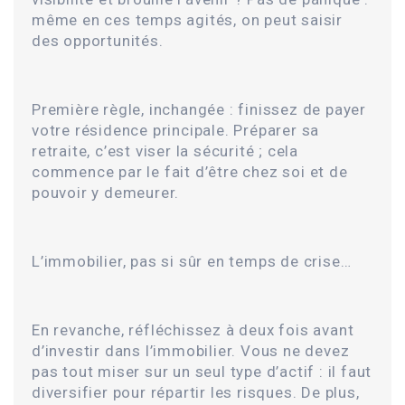
même en ces temps agités, on peut saisir
des opportunités.
Première règle, inchangée : finissez de payer
votre résidence principale. Préparer sa
retraite, c’est viser la sécurité ; cela
commence par le fait d’être chez soi et de
pouvoir y demeurer.
L’immobilier, pas si sûr en temps de crise…
En revanche, réfléchissez à deux fois avant
d’investir dans l’immobilier. Vous ne devez
pas tout miser sur un seul type d’actif : il faut
diversifier pour répartir les risques. De plus,