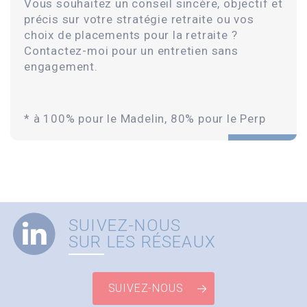
Vous souhaitez un conseil sincère, objectif et
précis sur votre stratégie retraite ou vos
choix de placements pour la retraite ?
Contactez-moi pour un entretien sans
engagement.
* à 100% pour le Madelin, 80% pour le Perp
SUIVEZ-NOUS
SUR LES RÉSEAUX
SUIVEZ-NOUS