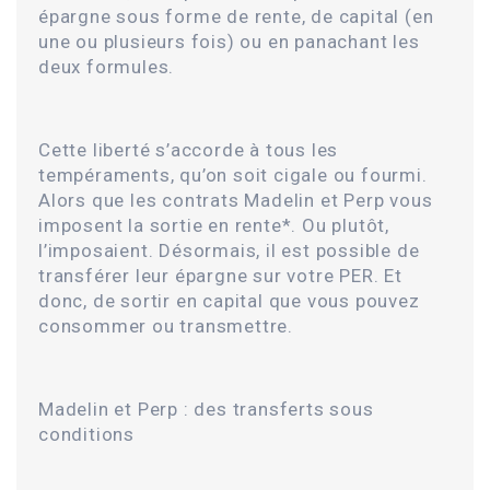
épargne sous forme de rente, de capital (en
une ou plusieurs fois) ou en panachant les
deux formules.
Cette liberté s’accorde à tous les
tempéraments, qu’on soit cigale ou fourmi.
Alors que les contrats Madelin et Perp vous
imposent la sortie en rente*. Ou plutôt,
l’imposaient. Désormais, il est possible de
transférer leur épargne sur votre PER. Et
donc, de sortir en capital que vous pouvez
consommer ou transmettre.
Madelin et Perp : des transferts sous
conditions