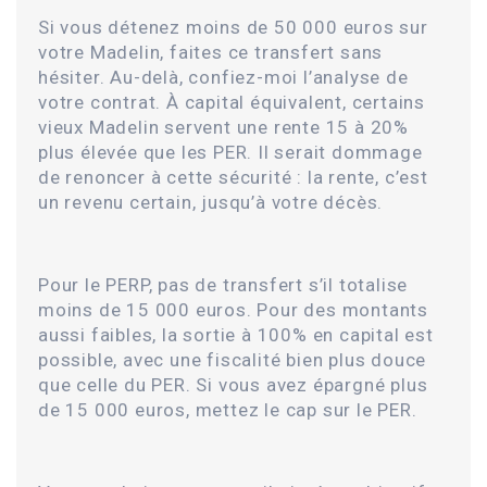
Si vous détenez moins de 50 000 euros sur
votre Madelin, faites ce transfert sans
hésiter. Au-delà, confiez-moi l’analyse de
votre contrat. À capital équivalent, certains
vieux Madelin servent une rente 15 à 20%
plus élevée que les PER. Il serait dommage
de renoncer à cette sécurité : la rente, c’est
un revenu certain, jusqu’à votre décès.
Pour le PERP, pas de transfert s’il totalise
moins de 15 000 euros. Pour des montants
aussi faibles, la sortie à 100% en capital est
possible, avec une fiscalité bien plus douce
que celle du PER. Si vous avez épargné plus
de 15 000 euros, mettez le cap sur le PER.