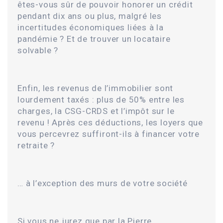
êtes-vous sûr de pouvoir honorer un crédit
pendant dix ans ou plus, malgré les
incertitudes économiques liées à la
pandémie ? Et de trouver un locataire
solvable ?
Enfin, les revenus de l’immobilier sont
lourdement taxés : plus de 50% entre les
charges, la CSG-CRDS et l’impôt sur le
revenu ! Après ces déductions, les loyers que
vous percevrez suffiront-ils à financer votre
retraite ?
… à l’exception des murs de votre société
Si vous ne jurez que par la Pierre,