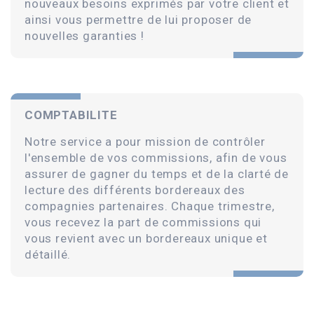
nouveaux besoins exprimés par votre client et
ainsi vous permettre de lui proposer de
nouvelles garanties !
COMPTABILITE
Notre service a pour mission de contrôler
l'ensemble de vos commissions, afin de vous
assurer de gagner du temps et de la clarté de
lecture des différents bordereaux des
compagnies partenaires. Chaque trimestre,
vous recevez la part de commissions qui
vous revient avec un bordereaux unique et
détaillé.