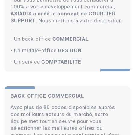
100% à votre développement commercial,
AXIADIS a créé le concept de COURTIER
SUPPORT
. Nous mettons à votre disposition
:
- Un back-office
COMMERCIAL
- Un middle-office
GESTION
- Un service
COMPTABILITE
BACK-OFFICE COMMERCIAL
Avec plus de 80 codes disponibles auprès
des meilleurs acteurs du marché, notre
équipe met tout en oeuvre pour vous
sélectionner les meilleures offres du